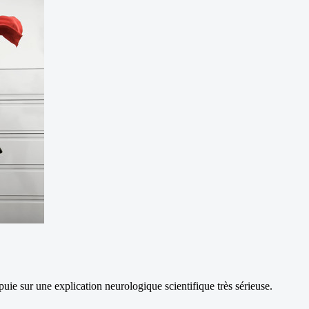
uie sur une explication neurologique scientifique très sérieuse.