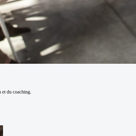
n et du coaching.