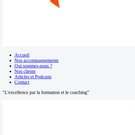
Accueil
Nos accompagnements
Qui sommes-nous ?
Nos clients
Articles et Podcasts
Contact
"L'excellence par la formation et le coaching"