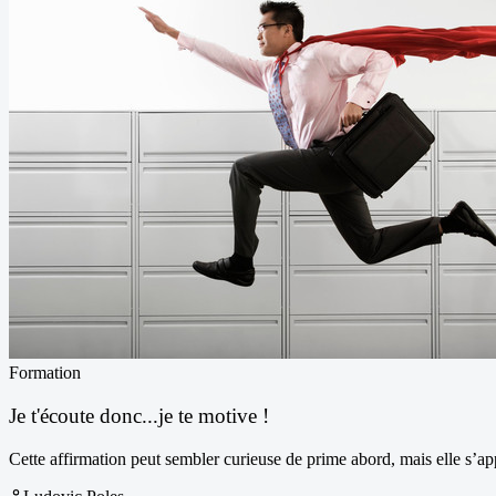
Formation
Je t'écoute donc...je te motive !
Cette affirmation peut sembler curieuse de prime abord, mais elle s’app