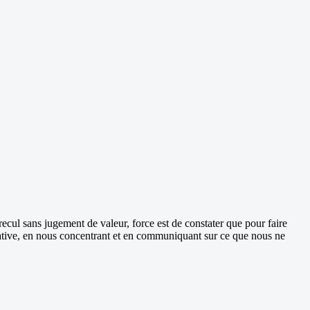
ul sans jugement de valeur, force est de constater que pour faire
gative, en nous concentrant et en communiquant sur ce que nous ne