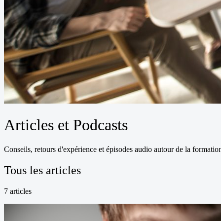
Articles et Podcasts
Conseils, retours d'expérience et épisodes audio autour de la formatio
Tous les articles
7
article
s