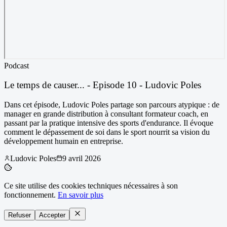
Podcast
Le temps de causer... - Episode 10 - Ludovic Poles
Dans cet épisode, Ludovic Poles partage son parcours atypique : de
manager en grande distribution à consultant formateur coach, en
passant par la pratique intensive des sports d'endurance. Il évoque
comment le dépassement de soi dans le sport nourrit sa vision du
développement humain en entreprise.
Ludovic Poles
9 avril 2026
Ce site utilise des cookies techniques nécessaires à son
fonctionnement.
En savoir plus
Refuser
Accepter