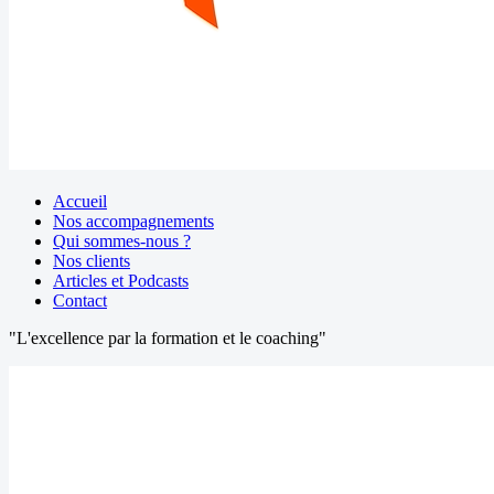
Accueil
Nos accompagnements
Qui sommes-nous ?
Nos clients
Articles et Podcasts
Contact
"L'excellence par la formation et le coaching"