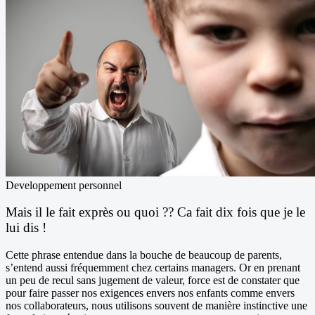
Developpement personnel
Mais il le fait exprès ou quoi ?? Ca fait dix fois que je le
lui dis !
Cette phrase entendue dans la bouche de beaucoup de parents,
s’entend aussi fréquemment chez certains managers. Or en prenant
un peu de recul sans jugement de valeur, force est de constater que
pour faire passer nos exigences envers nos enfants comme envers
nos collaborateurs, nous utilisons souvent de manière instinctive une