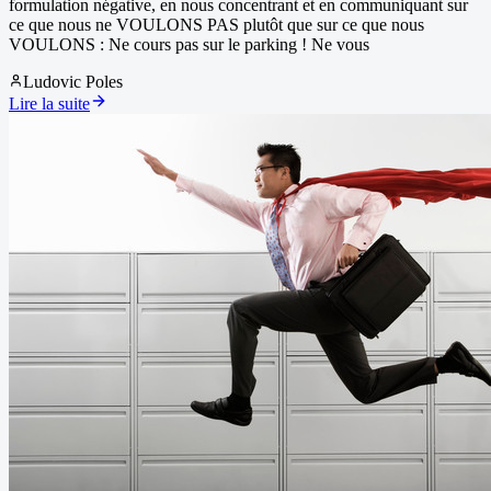
formulation négative, en nous concentrant et en communiquant sur
ce que nous ne VOULONS PAS plutôt que sur ce que nous
VOULONS : Ne cours pas sur le parking ! Ne vous
Ludovic Poles
Lire la suite