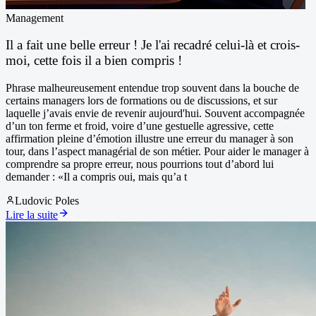
Management
Il a fait une belle erreur ! Je l'ai recadré celui-là et crois-
moi, cette fois il a bien compris !
Phrase malheureusement entendue trop souvent dans la bouche de
certains managers lors de formations ou de discussions, et sur
laquelle j’avais envie de revenir aujourd'hui. Souvent accompagnée
d’un ton ferme et froid, voire d’une gestuelle agressive, cette
affirmation pleine d’émotion illustre une erreur du manager à son
tour, dans l’aspect managérial de son métier. Pour aider le manager à
comprendre sa propre erreur, nous pourrions tout d’abord lui
demander : «Il a compris oui, mais qu’a t
Ludovic Poles
Lire la suite