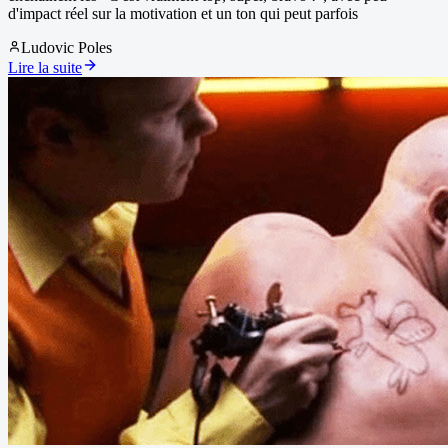
d'impact réel sur la motivation et un ton qui peut parfois
Ludovic Poles
Lire la suite