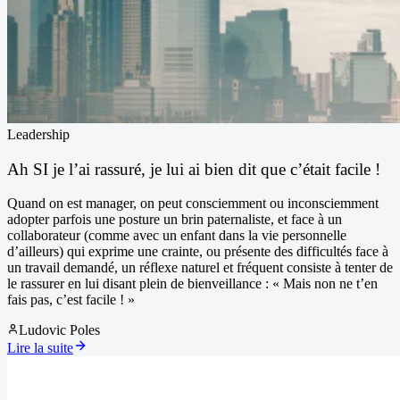
Leadership
Ah SI je l’ai rassuré, je lui ai bien dit que c’était facile !
Quand on est manager, on peut consciemment ou inconsciemment
adopter parfois une posture un brin paternaliste, et face à un
collaborateur (comme avec un enfant dans la vie personnelle
d’ailleurs) qui exprime une crainte, ou présente des difficultés face à
un travail demandé, un réflexe naturel et fréquent consiste à tenter de
le rassurer en lui disant plein de bienveillance : « Mais non ne t’en
fais pas, c’est facile ! »
Ludovic Poles
Lire la suite