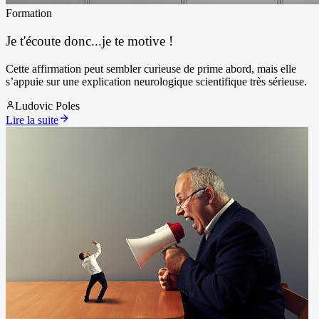
Formation
Je t'écoute donc...je te motive !
Cette affirmation peut sembler curieuse de prime abord, mais elle
s’appuie sur une explication neurologique scientifique très sérieuse.
Ludovic Poles
Lire la suite