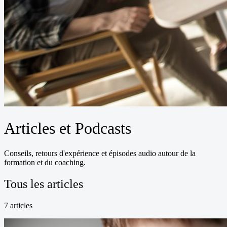
Articles et Podcasts
Conseils, retours d'expérience et épisodes audio autour de la
formation et du coaching.
Tous les articles
7
article
s