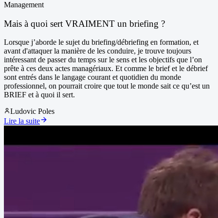
Management
Mais à quoi sert VRAIMENT un briefing ?
Lorsque j’aborde le sujet du briefing/débriefing en formation, et
avant d'attaquer la manière de les conduire, je trouve toujours
intéressant de passer du temps sur le sens et les objectifs que l’on
prête à ces deux actes managériaux. Et comme le brief et le débrief
sont entrés dans le langage courant et quotidien du monde
professionnel, on pourrait croire que tout le monde sait ce qu’est un
BRIEF et à quoi il sert.
Ludovic Poles
Lire la suite