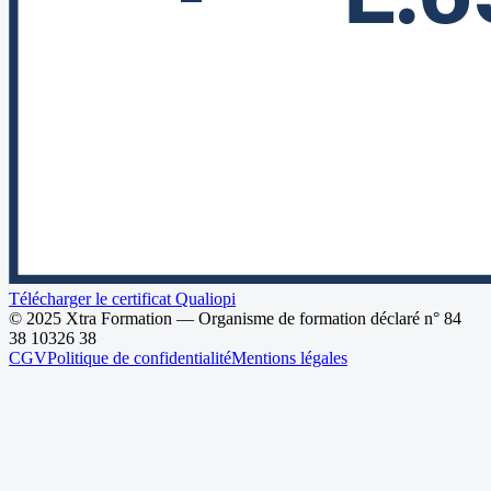
Télécharger le certificat Qualiopi
© 2025 Xtra Formation — Organisme de formation déclaré n°
84
38 10326 38
CGV
Politique de confidentialité
Mentions légales