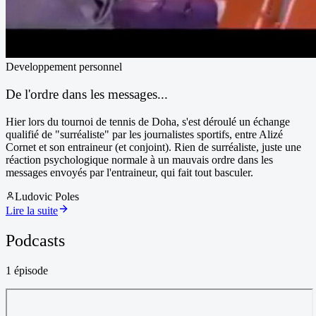
Developpement personnel
De l'ordre dans les messages...
Hier lors du tournoi de tennis de Doha, s'est déroulé un échange
qualifié de "surréaliste" par les journalistes sportifs, entre Alizé
Cornet et son entraineur (et conjoint). Rien de surréaliste, juste une
réaction psychologique normale à un mauvais ordre dans les
messages envoyés par l'entraineur, qui fait tout basculer.
Ludovic Poles
Lire la suite
Podcasts
1
épisode