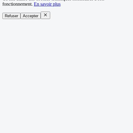
fonctionnement.
En savoir plus
Refuser
Accepter