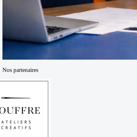
Nos partenaires