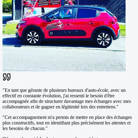
"
En tant que gérante de plusieurs bureaux d'auto-école, avec un
effectif en constante évolution, j'ai ressenti le besoin d'être
accompagnée afin de structurer davantage mes échanges avec mes
collaborateurs et de gagner en légitimité lors des entretiens.
"
"
Cet accompagnement m'a permis de mettre en place des échanges
plus constructifs, tout en identifiant plus précisément les attentes et
les besoins de chacun.
"