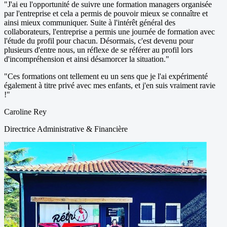
"
J'ai eu l'opportunité de suivre une formation managers organisée
par l'entreprise et cela a permis de pouvoir mieux se connaître et
ainsi mieux communiquer. Suite à l'intérêt général des
collaborateurs, l'entreprise a permis une journée de formation avec
l'étude du profil pour chacun. Désormais, c'est devenu pour
plusieurs d'entre nous, un réflexe de se référer au profil lors
d'incompréhension et ainsi désamorcer la situation.
"
"
Ces formations ont tellement eu un sens que je l'ai expérimenté
également à titre privé avec mes enfants, et j'en suis vraiment ravie
!
"
Caroline Rey
Directrice Administrative & Financière