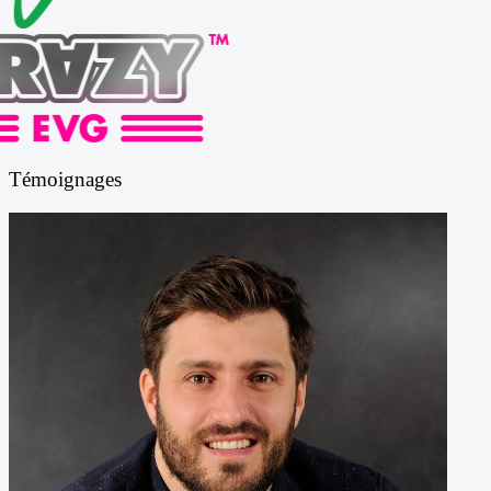
Témoignages