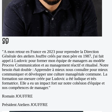
"
A mon retour en France en 2023 pour reprendre la Direction
Générale des ateliers Jouffre créés par mon père en 1987, j'ai fait
appel à Ludovic pour former mon équipe de managers au modèle
Process Communication et au management réactif et ritualisé. Notre
besoin était double : Apprendre à mieux nous connaître pour mieux
communiquer et développer une culture managériale commune. La
formation sur-mesure créée par Ludovic a été ludique et très
formatrice. Elle a eu un impact fort sur notre cohésion d'équipe et
nos compétences de manager.
"
Romain JOUFFRE
Président Ateliers JOUFFRE