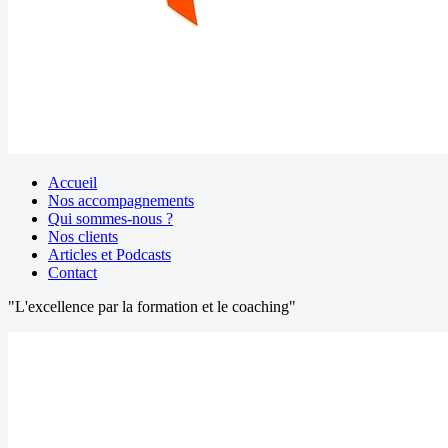
Accueil
Nos accompagnements
Qui sommes-nous ?
Nos clients
Articles et Podcasts
Contact
"L'excellence par la formation et le coaching"