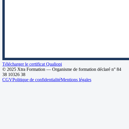
Télécharger le certificat Qualiopi
© 2025 Xtra Formation — Organisme de formation déclaré n°
84
38 10326 38
CGV
Politique de confidentialité
Mentions légales