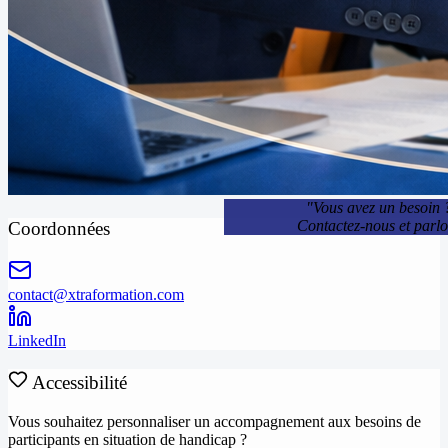
"Vous avez un besoin 
Contactez-nous et parl
Coordonnées
contact@xtraformation.com
LinkedIn
Accessibilité
Vous souhaitez personnaliser un accompagnement aux besoins de
participants en situation de handicap ?