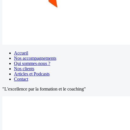
Accueil
Nos accompagnements
Qui sommes-nous ?
Nos clients
Articles et Podcasts
Contact
"L'excellence par la formation et le coaching"